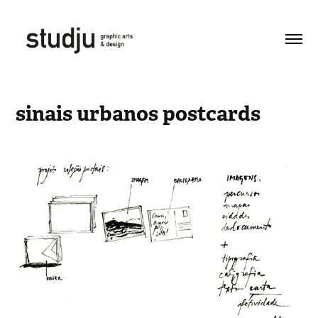
sinais urbanos postcards