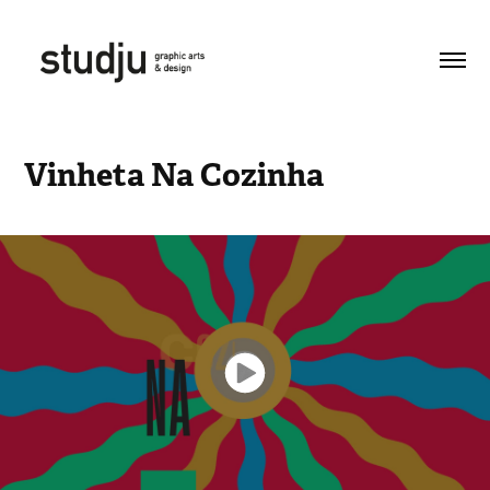
Vinheta Na Cozinha